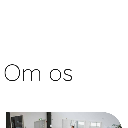
Om os