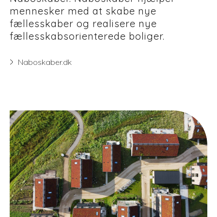
mennesker med at skabe nye
fællesskaber og realisere nye
fællesskabsorienterede boliger.
Naboskaber.dk