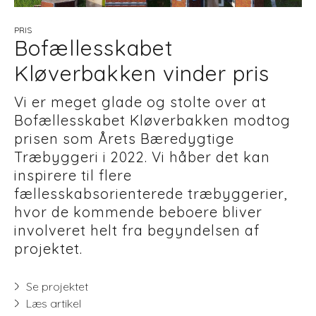
PRIS
Bofællesskabet
Kløverbakken vinder pris
Vi er meget glade og stolte over at
Bofællesskabet Kløverbakken modtog
prisen som Årets Bæredygtige
Træbyggeri i 2022. Vi håber det kan
inspirere til flere
fællesskabsorienterede træbyggerier,
hvor de kommende beboere bliver
involveret helt fra begyndelsen af
projektet.
Se projektet
Læs artikel