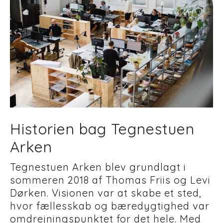
Historien bag Tegnestuen
Arken
Tegnestuen Arken blev grundlagt i
sommeren 2018 af Thomas Friis og Levi
Dørken. Visionen var at skabe et sted,
hvor fællesskab og bæredygtighed var
omdrejningspunktet for det hele. Med