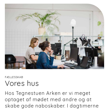
FÆLLESSKAB
Vores hus
Hos Tegnestuen Arken er vi meget
optaget af mødet med andre og at
skabe gode naboskaber. I dagtimerne