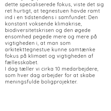
dette specialiserede fokus, viste det sig
ret hurtigt, at tegnestuen havde ramt
ind i en tidstendens i samfundet: Den
konstant voksende klimakrise,
biodiversitetskrisen og den øgede
ensomhed pegede mere og mere på
vigtigheden i, at man som
arkitekttegnestue kunne samtænke
fokus på klimaet og vigtigheden af
fællesskabet.
I dag tæller vi cirka 10 medarbejdere,
som hver dag arbejder for at skabe
meningsfulde boligprojekter.