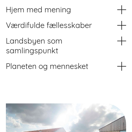
Hjem med mening
Værdifulde fællesskaber
Landsbyen som
samlingspunkt
Planeten og mennesket