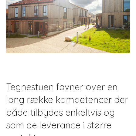
Tegnestuen favner over en
lang række kompetencer der
både tilbydes enkeltvis og
som delleverance i større