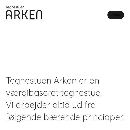
Tegnestuen Arken er en
værdibaseret tegnestue.
Vi arbejder altid ud fra
følgende bærende principper.